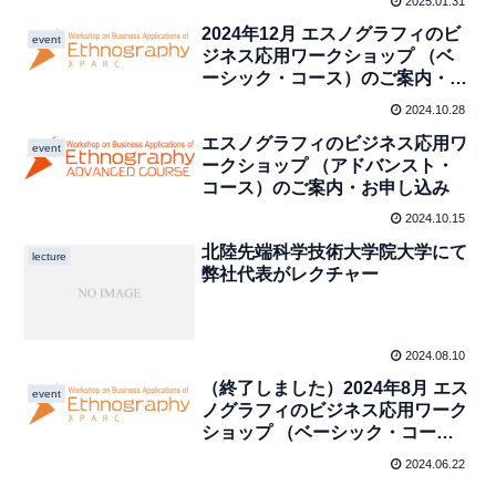
2025.01.31
2024年12月 エスノグラフィのビ
event
ジネス応用ワークショップ （ベ
ーシック・コース）のご案内・お
申し込み（終了）
2024.10.28
エスノグラフィのビジネス応用ワ
event
ークショップ （アドバンスト・
コース）のご案内・お申し込み
2024.10.15
北陸先端科学技術大学院大学にて
lecture
弊社代表がレクチャー
2024.08.10
（終了しました）2024年8月 エス
event
ノグラフィのビジネス応用ワーク
ショップ （ベーシック・コー
ス）のご案内・お申し込み
2024.06.22