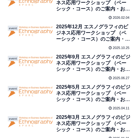
ネス応用ワークショップ （ベー
シック・コース）のご案内・お申
し込み(終了しました)
2026.02.04
2025年12月 エスノグラフィのビ
event
ジネス応用ワークショップ （ベ
ーシック・コース）のご案内・お
申し込み（終了しました）
2025.10.25
2025年9月 エスノグラフィのビジ
event
ネス応用ワークショップ （ベー
シック・コース）のご案内・お申
し込み（終了しました）
2025.06.27
2025年5月 エスノグラフィのビジ
event
ネス応用ワークショップ （ベー
シック・コース）のご案内・お申
し込み(終了しました)
2025.04.11
2025年3月 エスノグラフィのビジ
event
ネス応用ワークショップ （ベー
シック・コース）のご案内・お申
し込み（終了しました）