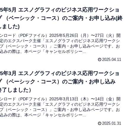
025年5月 エスノグラフィのビジネス応用ワークショ
プ （ベーシック・コース）のご案内・お申し込み(終
しました)
ンロード（PDFファイル）2025年5月26日（月）〜27日（火）開
定のエクスパーク主催「エスノグラフィのビジネス応用ワークシ
プ（ベーシック・コース）」ご案内・お申し込みページです。お
込みの際は、本ページ「キャンセルポリシー...
2025.04.11
025年3月 エスノグラフィのビジネス応用ワークショ
プ （ベーシック・コース）のご案内・お申し込み
終了しました）
ンロード（PDFファイル）2025年3月13日（木）〜14日（金）開
定のエクスパーク主催「エスノグラフィのビジネス応用ワークシ
プ（ベーシック・コース）」ご案内・お申し込みページです。お
込みの際は、本ページ「キャンセルポリシー...
2025.01.31