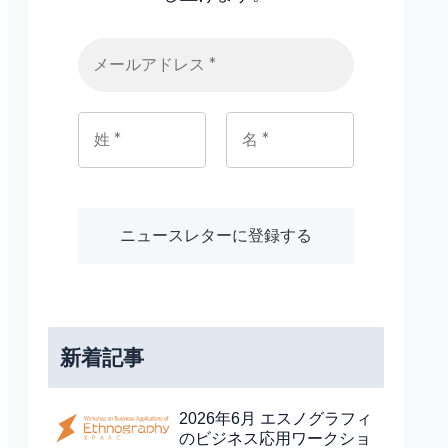
新着記事
2026年6月 エスノグラフィ
のビジネス応用ワークショ