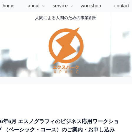
home
about
service
workshop
contact
人間による人間のための事業創出
026年6月 エスノグラフィのビジネス応用ワークショ
プ （ベーシック・コース）のご案内・お申し込み