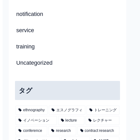
notification
service
training
Uncategorized
タグ
ethnography
エスノグラフィ
トレーニング
イノベーション
lecture
レクチャー
conference
research
contract research