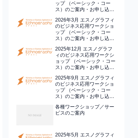
ップ （ベーシック・コー
ス）のご案内・お申し込み
（終了しました）
2026年3月 エスノグラフィ
のビジネス応用ワークショ
ップ （ベーシック・コー
ス）のご案内・お申し込み
(終了しました)
2025年12月 エスノグラフ
ィのビジネス応用ワークシ
ョップ （ベーシック・コー
ス）のご案内・お申し込み
（終了しました）
2025年9月 エスノグラフィ
のビジネス応用ワークショ
ップ （ベーシック・コー
ス）のご案内・お申し込み
（終了しました）
各種ワークショップ／サー
ビスのご案内
2025年5月 エスノグラフィ