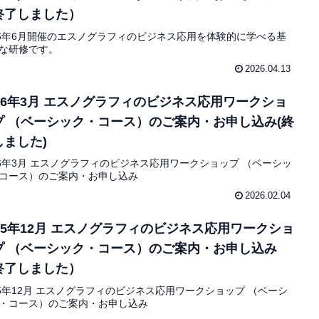
終了しました）
26年6月開催のエスノグラフィのビジネス応用を体験的に学べる基
な研修です。
2026.04.13
026年3月 エスノグラフィのビジネス応用ワークショ
プ （ベーシック・コース）のご案内・お申し込み(終
しました)
26年3月 エスノグラフィのビジネス応用ワークショップ （ベーシッ
コース）のご案内・お申し込み
2026.02.04
025年12月 エスノグラフィのビジネス応用ワークショ
プ （ベーシック・コース）のご案内・お申し込み
終了しました）
25年12月 エスノグラフィのビジネス応用ワークショップ （ベーシ
・コース）のご案内・お申し込み