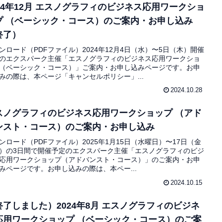
024年12月 エスノグラフィのビジネス応用ワークショ
プ （ベーシック・コース）のご案内・お申し込み
終了）
ンロード（PDFファイル）2024年12月4日（水）〜5日（木）開催
のエクスパーク主催「エスノグラフィのビジネス応用ワークショ
（ベーシック・コース）」ご案内・お申し込みページです。お申
みの際は、本ページ「キャンセルポリシー」...
2024.10.28
スノグラフィのビジネス応用ワークショップ （アド
ンスト・コース）のご案内・お申し込み
ンロード（PDFファイル）2025年1月15日（水曜日）〜17日（金
）の3日間で開催予定のエクスパーク主催「エスノグラフィのビジ
応用ワークショップ（アドバンスト・コース）」のご案内・お申
みページです。お申し込みの際は、本ペー...
2024.10.15
終了しました）2024年8月 エスノグラフィのビジネ
応用ワークショップ （ベーシック・コース）のご案