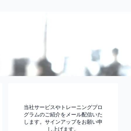
当社サービスやトレーニングプロ
グラムのご紹介をメール配信いた
します。サインアップをお願い申
し上げます。