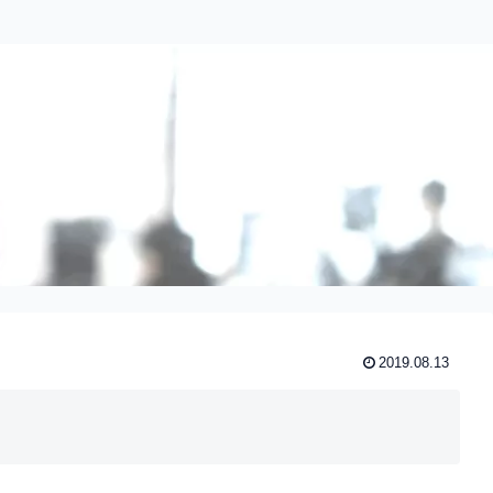
2019.08.13