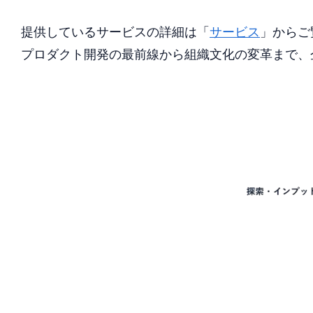
提供しているサービスの詳細は「
サービス
」からご
プロダクト開発の最前線から組織文化の変革まで、