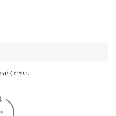
わせください。