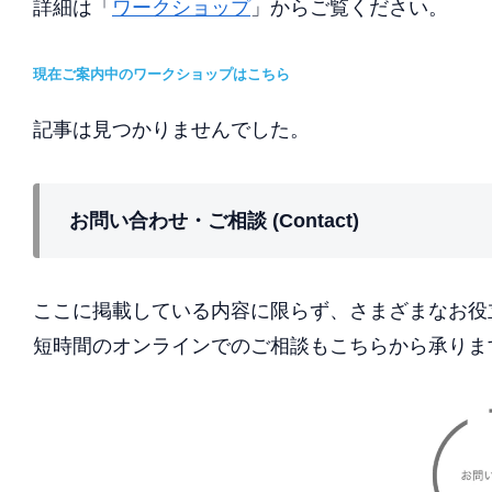
詳細は「
ワークショップ
」からご覧ください。
現在ご案内中のワークショップはこちら
記事は見つかりませんでした。
お問い合わせ・ご相談 (Contact)
ここに掲載している内容に限らず、さまざまなお役
短時間のオンラインでのご相談もこちらから承りま