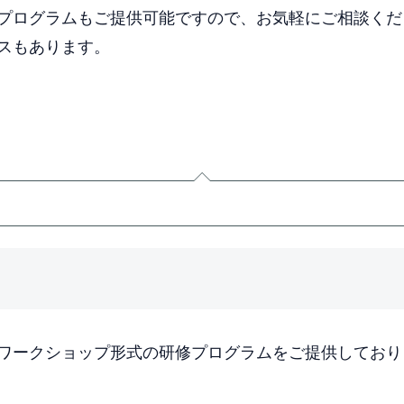
プログラムもご提供可能ですので、お気軽にご相談くだ
スもあります。
ワークショップ形式の研修プログラムをご提供しており