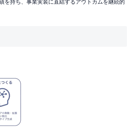
実績を持ち、事業実装に直結するアウトカムを継続的