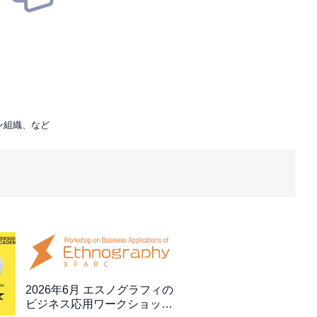
ン組織、など
2026年6月 エスノグラフィの
ビジネス応用ワークショップ