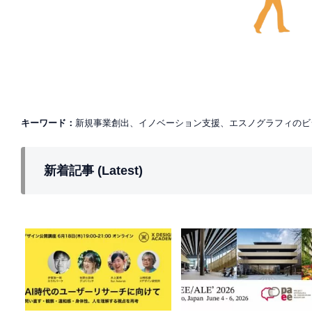
キーワード：
新規事業創出、イノベーション支援、エスノグラフィのビ
新着記事 (Latest)