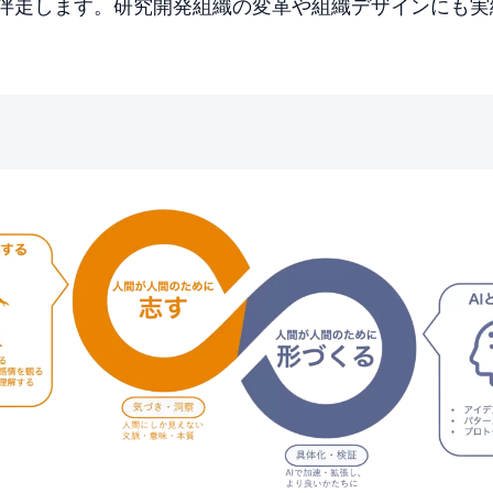
で伴走します。研究開発組織の変革や組織デザインにも