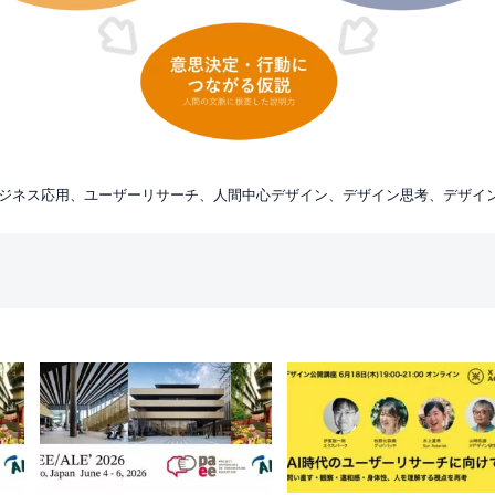
ジネス応用、ユーザーリサーチ、人間中心デザイン、デザイン思考、デザイ