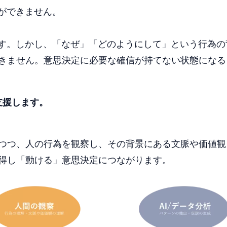
ができません。
ます。しかし、「なぜ」「どのようにして」という行為
きません。意思決定に必要な確信が持てない状態になる
支援します
。
つつ、人の行為を観察し、その背景にある文脈や価値観
得し「動ける」意思決定につながります。