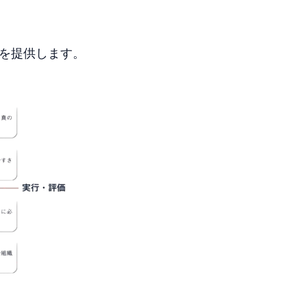
を提供します。