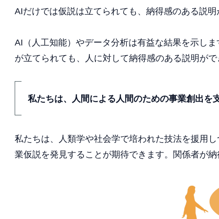
AIだけでは仮説は立てられても、納得感のある説明
AI（人工知能）やデータ分析は有益な結果を示し
が立てられても、人に対して納得感のある説明がで
私たちは、人間による人間のための事業創出を
私たちは、人類学や社会学で培われた技法を援用し
業仮説を発見することが期待できます。関係者が納