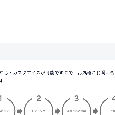
立ち・カスタマイズが可能ですので、お気軽にお問い合
す。