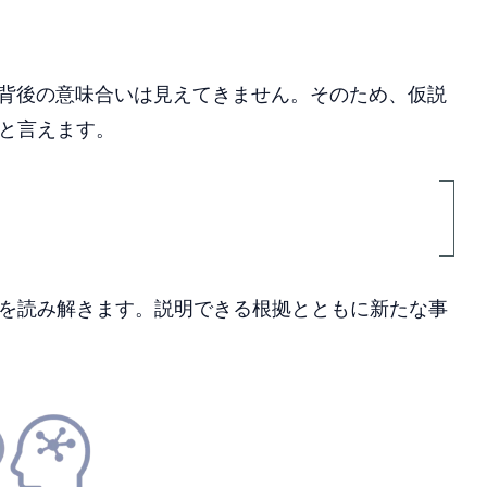
の背後の意味合いは見えてきません。そのため、仮説
と言えます。
を読み解きます。説明できる根拠とともに新たな事