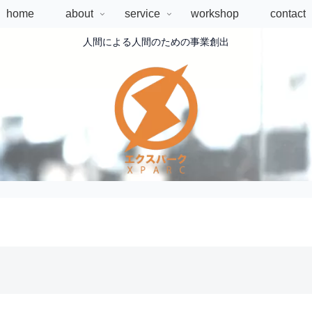
home
about
service
workshop
contact
人間による人間のための事業創出