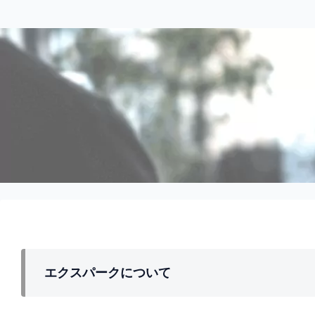
エクスパークについて