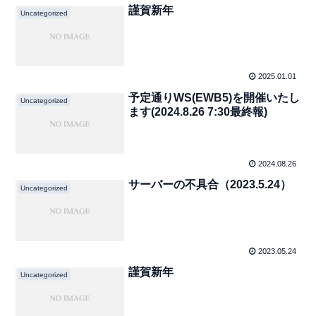
謹賀新年
Uncategorized
2025.01.01
予定通りWS(EWB5)を開催いたし
Uncategorized
ます(2024.8.26 7:30最終報)
2024.08.26
サーバーの不具合（2023.5.24）
Uncategorized
2023.05.24
謹賀新年
Uncategorized