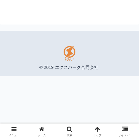
© 2019 エクスパーク合同会社.
メニュー
ホーム
検索
トップ
サイドバー